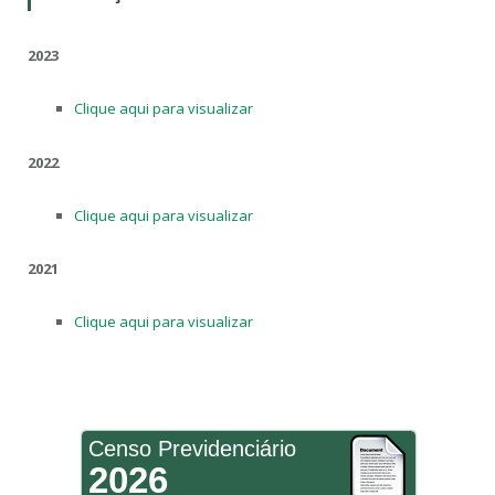
2023
Clique aqui para visualizar
2022
Clique aqui para visualizar
2021
Clique aqui para visualizar
Censo Previdenciário
2026