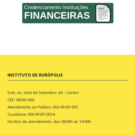
Credenciamento Instituições
FINANCEIRAS
INSTITUTO DE RURÓPOLIS
End.: Av. Sete de Setembro, 60 – Centro
CEP: 68165-000
Atendimento ao Público: (93) 99187-055
Ouvidoria: (93) 99187-0554
Horário de atendimento: das 08:00h às 14:00h