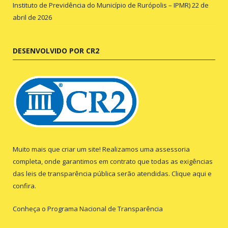
Instituto de Previdência do Município de Rurópolis – IPMR)
22 de
abril de 2026
DESENVOLVIDO POR CR2
Muito mais que criar um site! Realizamos uma assessoria
completa, onde garantimos em contrato que todas as exigências
das leis de transparência pública serão atendidas. Clique aqui e
confira.
Conheça o
Programa Nacional de Transparência