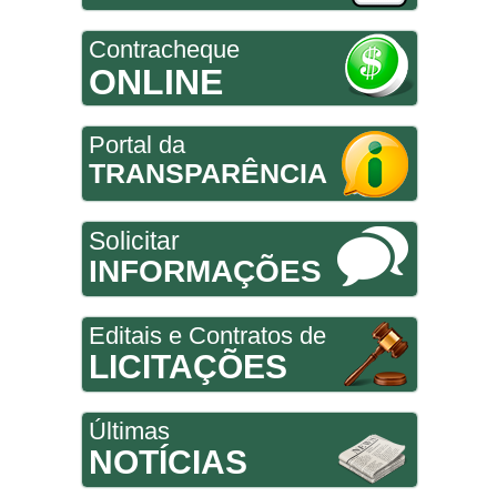
Contracheque
ONLINE
Portal da
TRANSPARÊNCIA
Solicitar
INFORMAÇÕES
Editais e Contratos de
LICITAÇÕES
Últimas
NOTÍCIAS