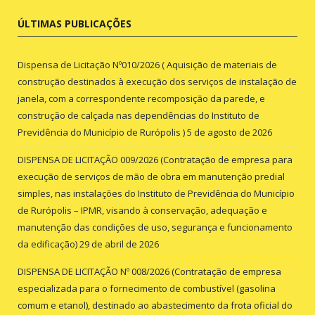
ÚLTIMAS PUBLICAÇÕES
Dispensa de Licitação Nº010/2026 ( Aquisição de materiais de
construção destinados à execução dos serviços de instalação de
janela, com a correspondente recomposição da parede, e
construção de calçada nas dependências do Instituto de
Previdência do Município de Rurópolis )
5 de agosto de 2026
DISPENSA DE LICITAÇÃO 009/2026 (Contratação de empresa para
execução de serviços de mão de obra em manutenção predial
simples, nas instalações do Instituto de Previdência do Município
de Rurópolis – IPMR, visando à conservação, adequação e
manutenção das condições de uso, segurança e funcionamento
da edificação)
29 de abril de 2026
DISPENSA DE LICITAÇÃO Nº 008/2026 (Contratação de empresa
especializada para o fornecimento de combustível (gasolina
comum e etanol), destinado ao abastecimento da frota oficial do