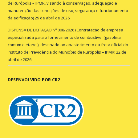
de Rurópolis – IPMR, visando à conservação, adequação e
manutenção das condições de uso, segurança e funcionamento
da edificação)
29 de abril de 2026
DISPENSA DE LICITAÇÃO Nº 008/2026 (Contratação de empresa
especializada para o fornecimento de combustível (gasolina
comum e etanol), destinado ao abastecimento da frota oficial do
Instituto de Previdência do Município de Rurópolis – IPMR)
22 de
abril de 2026
DESENVOLVIDO POR CR2