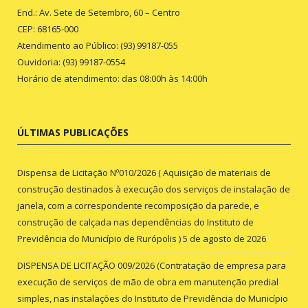
End.: Av. Sete de Setembro, 60 – Centro
CEP: 68165-000
Atendimento ao Público: (93) 99187-055
Ouvidoria: (93) 99187-0554
Horário de atendimento: das 08:00h às 14:00h
ÚLTIMAS PUBLICAÇÕES
Dispensa de Licitação Nº010/2026 ( Aquisição de materiais de
construção destinados à execução dos serviços de instalação de
janela, com a correspondente recomposição da parede, e
construção de calçada nas dependências do Instituto de
Previdência do Município de Rurópolis )
5 de agosto de 2026
DISPENSA DE LICITAÇÃO 009/2026 (Contratação de empresa para
execução de serviços de mão de obra em manutenção predial
simples, nas instalações do Instituto de Previdência do Município