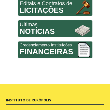
Editais e Contratos de
LICITAÇÕES
Últimas
NOTÍCIAS
Credenciamento Instituições
FINANCEIRAS
INSTITUTO DE RURÓPOLIS