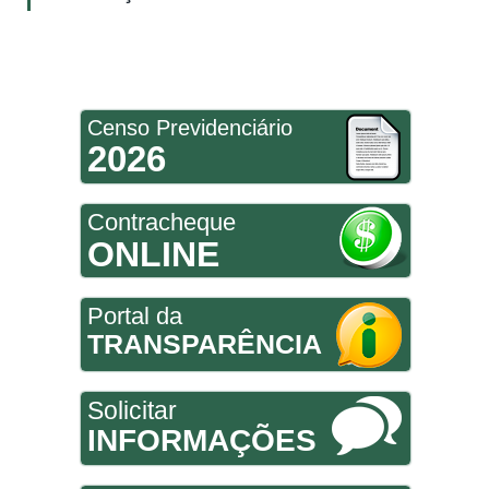
Censo Previdenciário
2026
Contracheque
ONLINE
Portal da
TRANSPARÊNCIA
Solicitar
INFORMAÇÕES