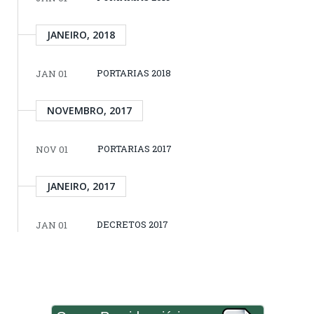
JANEIRO, 2018
PORTARIAS 2018
JAN 01
NOVEMBRO, 2017
PORTARIAS 2017
NOV 01
JANEIRO, 2017
DECRETOS 2017
JAN 01