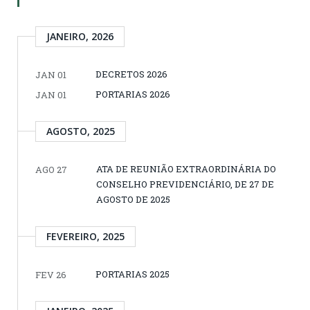
JANEIRO, 2026
DECRETOS 2026
JAN 01
PORTARIAS 2026
JAN 01
AGOSTO, 2025
ATA DE REUNIÃO EXTRAORDINÁRIA DO
AGO 27
CONSELHO PREVIDENCIÁRIO, DE 27 DE
AGOSTO DE 2025
FEVEREIRO, 2025
PORTARIAS 2025
FEV 26