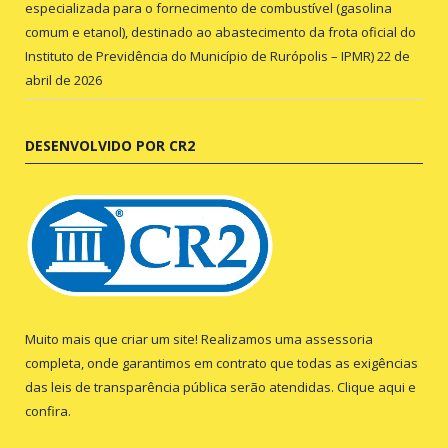
especializada para o fornecimento de combustível (gasolina
comum e etanol), destinado ao abastecimento da frota oficial do
Instituto de Previdência do Município de Rurópolis – IPMR)
22 de
abril de 2026
DESENVOLVIDO POR CR2
Muito mais que criar um site! Realizamos uma assessoria
completa, onde garantimos em contrato que todas as exigências
das leis de transparência pública serão atendidas. Clique aqui e
confira.