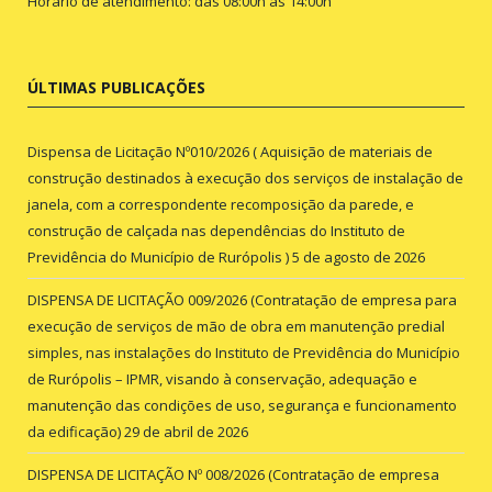
Horário de atendimento: das 08:00h às 14:00h
ÚLTIMAS PUBLICAÇÕES
Dispensa de Licitação Nº010/2026 ( Aquisição de materiais de
construção destinados à execução dos serviços de instalação de
janela, com a correspondente recomposição da parede, e
construção de calçada nas dependências do Instituto de
Previdência do Município de Rurópolis )
5 de agosto de 2026
DISPENSA DE LICITAÇÃO 009/2026 (Contratação de empresa para
execução de serviços de mão de obra em manutenção predial
simples, nas instalações do Instituto de Previdência do Município
de Rurópolis – IPMR, visando à conservação, adequação e
manutenção das condições de uso, segurança e funcionamento
da edificação)
29 de abril de 2026
DISPENSA DE LICITAÇÃO Nº 008/2026 (Contratação de empresa