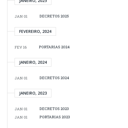
JANEIRO, 2025
DECRETOS 2025
JAN 01
FEVEREIRO, 2024
PORTARIAS 2024
FEV 16
JANEIRO, 2024
DECRETOS 2024
JAN 01
JANEIRO, 2023
DECRETOS 2023
JAN 01
PORTARIAS 2023
JAN 01