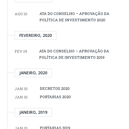
ATA DO CONSELHO – APROVAÇÃO DA
AGO 10
POLÍTICA DE INVESTIMENTO 2020
FEVEREIRO, 2020
ATA DO CONSELHO – APROVAÇÃO DA
FEV 19
POLÍTICA DE INVESTIMENTO 2019
JANEIRO, 2020
DECRETOS 2020
JAN 01
PORTARIAS 2020
JAN 01
JANEIRO, 2019
PORTARIAS 2019
JAN 01