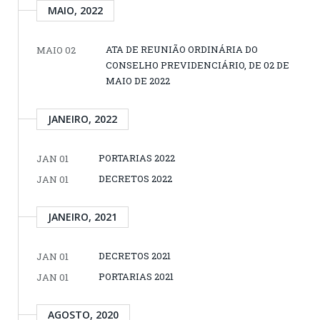
MAIO, 2022
ATA DE REUNIÃO ORDINÁRIA DO
MAIO 02
CONSELHO PREVIDENCIÁRIO, DE 02 DE
MAIO DE 2022
JANEIRO, 2022
PORTARIAS 2022
JAN 01
DECRETOS 2022
JAN 01
JANEIRO, 2021
DECRETOS 2021
JAN 01
PORTARIAS 2021
JAN 01
AGOSTO, 2020