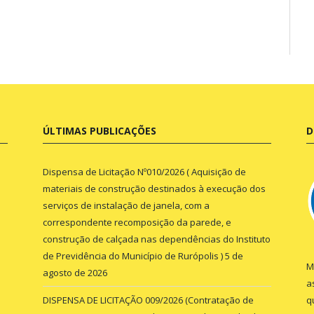
ÚLTIMAS PUBLICAÇÕES
D
Dispensa de Licitação Nº010/2026 ( Aquisição de
materiais de construção destinados à execução dos
serviços de instalação de janela, com a
correspondente recomposição da parede, e
construção de calçada nas dependências do Instituto
de Previdência do Município de Rurópolis )
5 de
M
agosto de 2026
a
DISPENSA DE LICITAÇÃO 009/2026 (Contratação de
q