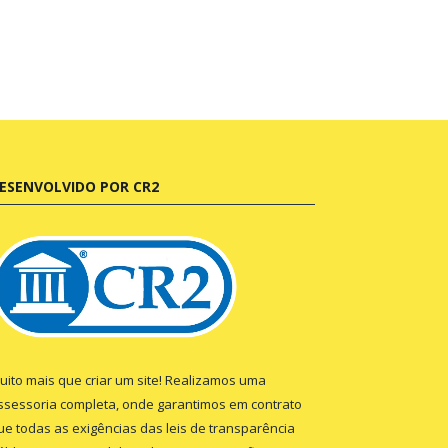
ESENVOLVIDO POR CR2
uito mais que criar um site! Realizamos uma
ssessoria completa, onde garantimos em contrato
ue todas as exigências das leis de transparência