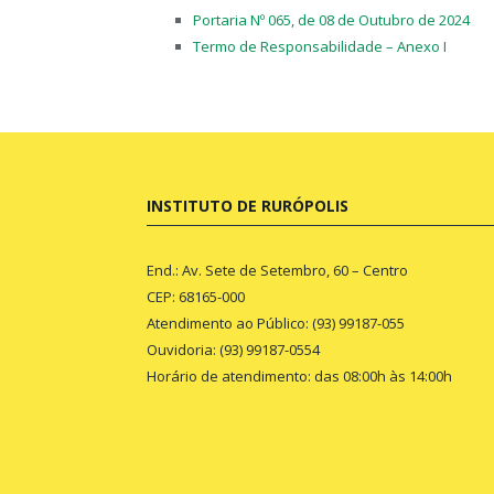
Portaria Nº 065, de 08 de Outubro de 2024
Termo de Responsabilidade – Anexo I
INSTITUTO DE RURÓPOLIS
End.: Av. Sete de Setembro, 60 – Centro
CEP: 68165-000
Atendimento ao Público: (93) 99187-055
Ouvidoria: (93) 99187-0554
Horário de atendimento: das 08:00h às 14:00h