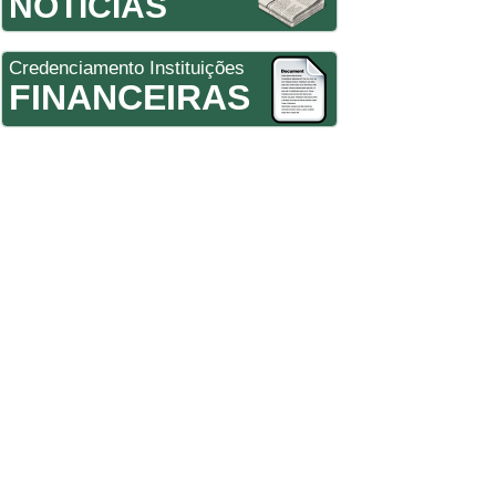
NOTÍCIAS
Credenciamento Instituições
FINANCEIRAS