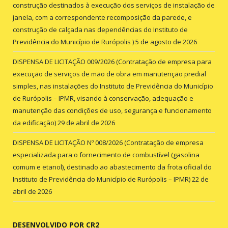
construção destinados à execução dos serviços de instalação de
janela, com a correspondente recomposição da parede, e
construção de calçada nas dependências do Instituto de
Previdência do Município de Rurópolis )
5 de agosto de 2026
DISPENSA DE LICITAÇÃO 009/2026 (Contratação de empresa para
execução de serviços de mão de obra em manutenção predial
simples, nas instalações do Instituto de Previdência do Município
de Rurópolis – IPMR, visando à conservação, adequação e
manutenção das condições de uso, segurança e funcionamento
da edificação)
29 de abril de 2026
DISPENSA DE LICITAÇÃO Nº 008/2026 (Contratação de empresa
especializada para o fornecimento de combustível (gasolina
comum e etanol), destinado ao abastecimento da frota oficial do
Instituto de Previdência do Município de Rurópolis – IPMR)
22 de
abril de 2026
DESENVOLVIDO POR CR2