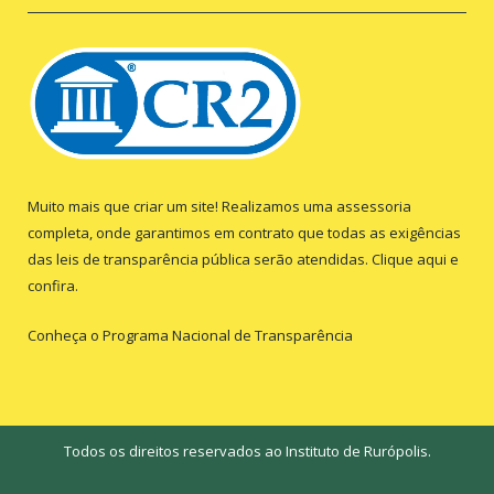
Muito mais que criar um site! Realizamos uma assessoria
completa, onde garantimos em contrato que todas as exigências
das leis de transparência pública serão atendidas. Clique aqui e
confira.
Conheça o
Programa Nacional de Transparência
Todos os direitos reservados ao Instituto de Rurópolis.