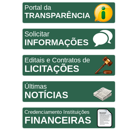
Portal da
TRANSPARÊNCIA
Solicitar
INFORMAÇÕES
Editais e Contratos de
LICITAÇÕES
Últimas
NOTÍCIAS
Credenciamento Instituições
FINANCEIRAS