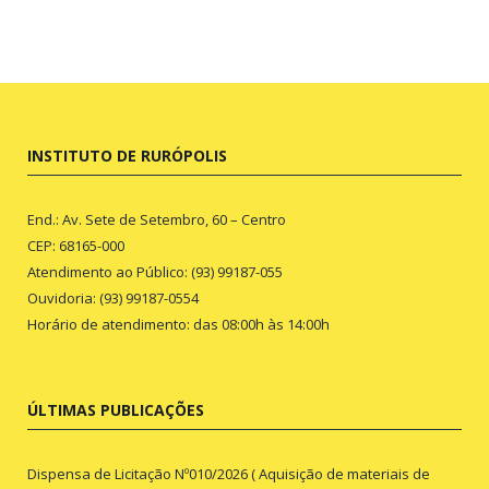
INSTITUTO DE RURÓPOLIS
End.: Av. Sete de Setembro, 60 – Centro
CEP: 68165-000
Atendimento ao Público: (93) 99187-055
Ouvidoria: (93) 99187-0554
Horário de atendimento: das 08:00h às 14:00h
ÚLTIMAS PUBLICAÇÕES
Dispensa de Licitação Nº010/2026 ( Aquisição de materiais de