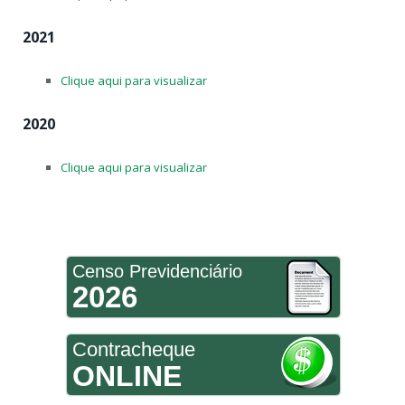
2021
Clique aqui para visualizar
2020
Clique aqui para visualizar
Censo Previdenciário
2026
Contracheque
ONLINE