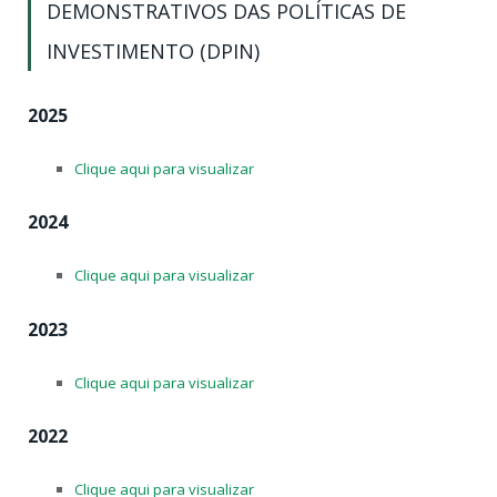
DEMONSTRATIVOS DAS POLÍTICAS DE
INVESTIMENTO (DPIN)
2025
Clique aqui para visualizar
2024
Clique aqui para visualizar
2023
Clique aqui para visualizar
2022
Clique aqui para visualizar