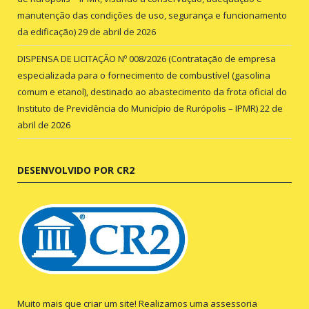
manutenção das condições de uso, segurança e funcionamento
da edificação)
29 de abril de 2026
DISPENSA DE LICITAÇÃO Nº 008/2026 (Contratação de empresa
especializada para o fornecimento de combustível (gasolina
comum e etanol), destinado ao abastecimento da frota oficial do
Instituto de Previdência do Município de Rurópolis – IPMR)
22 de
abril de 2026
DESENVOLVIDO POR CR2
Muito mais que criar um site! Realizamos uma assessoria