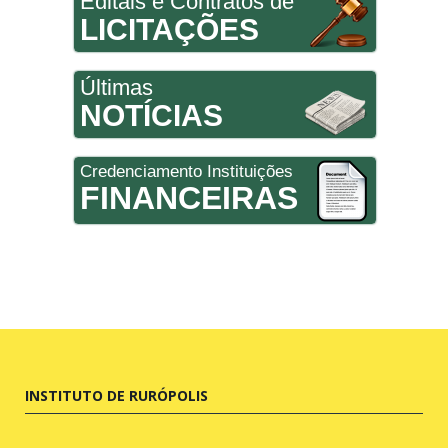
Editais e Contratos de
LICITAÇÕES
Últimas
NOTÍCIAS
Credenciamento Instituições
FINANCEIRAS
INSTITUTO DE RURÓPOLIS