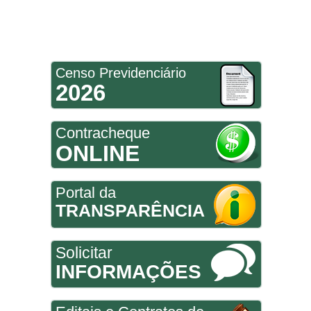
Censo Previdenciário
2026
Contracheque
ONLINE
Portal da
TRANSPARÊNCIA
Solicitar
INFORMAÇÕES