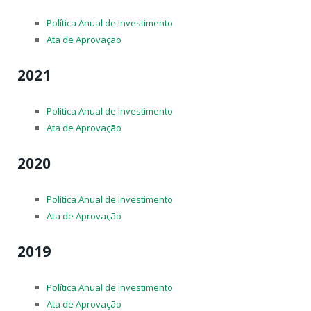
Política Anual de Investimento
Ata de Aprovação
2021
Política Anual de Investimento
Ata de Aprovação
2020
Política Anual de Investimento
Ata de Aprovação
2019
Política Anual de Investimento
Ata de Aprovação