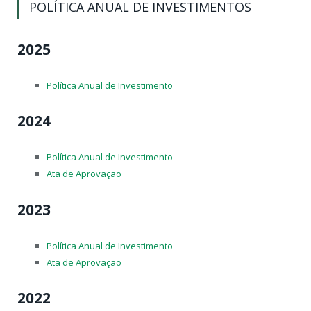
POLÍTICA ANUAL DE INVESTIMENTOS
2025
Política Anual de Investimento
2024
Política Anual de Investimento
Ata de Aprovação
2023
Política Anual de Investimento
Ata de Aprovação
2022