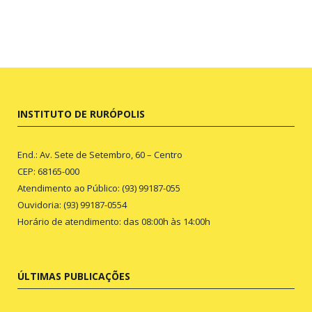
INSTITUTO DE RURÓPOLIS
End.: Av. Sete de Setembro, 60 – Centro
CEP: 68165-000
Atendimento ao Público: (93) 99187-055
Ouvidoria: (93) 99187-0554
Horário de atendimento: das 08:00h às 14:00h
ÚLTIMAS PUBLICAÇÕES