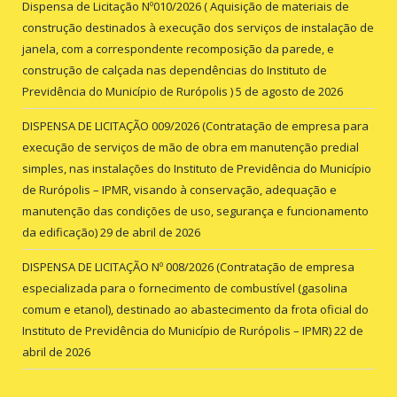
Dispensa de Licitação Nº010/2026 ( Aquisição de materiais de
construção destinados à execução dos serviços de instalação de
janela, com a correspondente recomposição da parede, e
construção de calçada nas dependências do Instituto de
Previdência do Município de Rurópolis )
5 de agosto de 2026
DISPENSA DE LICITAÇÃO 009/2026 (Contratação de empresa para
execução de serviços de mão de obra em manutenção predial
simples, nas instalações do Instituto de Previdência do Município
de Rurópolis – IPMR, visando à conservação, adequação e
manutenção das condições de uso, segurança e funcionamento
da edificação)
29 de abril de 2026
DISPENSA DE LICITAÇÃO Nº 008/2026 (Contratação de empresa
especializada para o fornecimento de combustível (gasolina
comum e etanol), destinado ao abastecimento da frota oficial do
Instituto de Previdência do Município de Rurópolis – IPMR)
22 de
abril de 2026