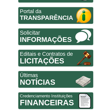
Portal da
TRANSPARÊNCIA
Solicitar
INFORMAÇÕES
Editais e Contratos de
LICITAÇÕES
Últimas
NOTÍCIAS
Credenciamento Instituições
FINANCEIRAS