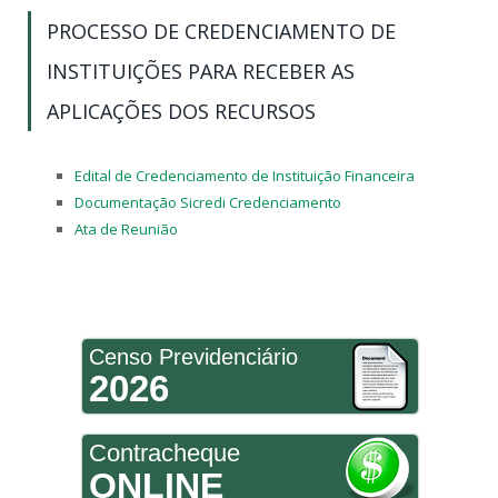
PROCESSO DE CREDENCIAMENTO DE
INSTITUIÇÕES PARA RECEBER AS
APLICAÇÕES DOS RECURSOS
Edital de Credenciamento de Instituição Financeira
Documentação Sicredi Credenciamento
Ata de Reunião
Censo Previdenciário
2026
Contracheque
ONLINE