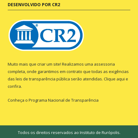
DESENVOLVIDO POR CR2
Muito mais que criar um site! Realizamos uma assessoria
completa, onde garantimos em contrato que todas as exigências
das leis de transparência pública serão atendidas. Clique aqui e
confira.
Conheça o
Programa Nacional de Transparência
Todos os direitos reservados ao Instituto de Rurópolis.