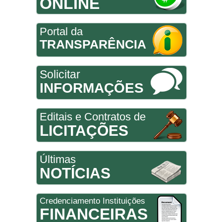
ONLINE
Portal da
TRANSPARÊNCIA
Solicitar
INFORMAÇÕES
Editais e Contratos de
LICITAÇÕES
Últimas
NOTÍCIAS
Credenciamento Instituições
FINANCEIRAS