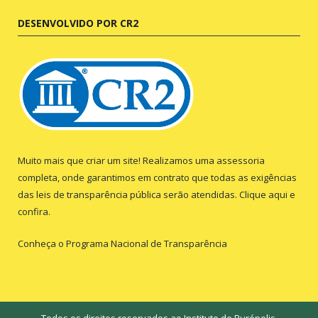
DESENVOLVIDO POR CR2
Muito mais que criar um site! Realizamos uma assessoria
completa, onde garantimos em contrato que todas as exigências
das leis de transparência pública serão atendidas. Clique aqui e
confira.
Conheça o
Programa Nacional de Transparência