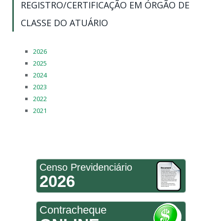
REGISTRO/CERTIFICAÇÃO EM ÓRGÃO DE
CLASSE DO ATUÁRIO
2026
2025
2024
2023
2022
2021
Censo Previdenciário
2026
Contracheque