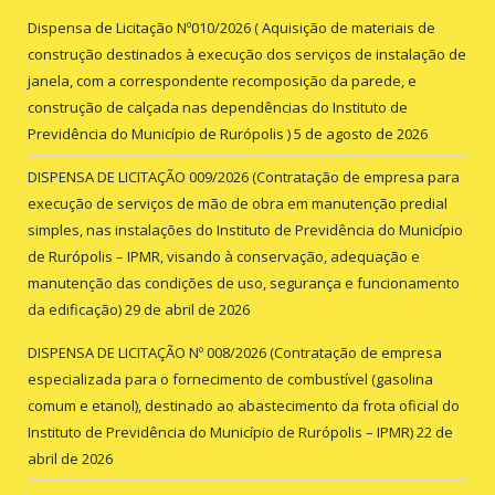
Dispensa de Licitação Nº010/2026 ( Aquisição de materiais de
construção destinados à execução dos serviços de instalação de
janela, com a correspondente recomposição da parede, e
construção de calçada nas dependências do Instituto de
Previdência do Município de Rurópolis )
5 de agosto de 2026
DISPENSA DE LICITAÇÃO 009/2026 (Contratação de empresa para
execução de serviços de mão de obra em manutenção predial
simples, nas instalações do Instituto de Previdência do Município
de Rurópolis – IPMR, visando à conservação, adequação e
manutenção das condições de uso, segurança e funcionamento
da edificação)
29 de abril de 2026
DISPENSA DE LICITAÇÃO Nº 008/2026 (Contratação de empresa
especializada para o fornecimento de combustível (gasolina
comum e etanol), destinado ao abastecimento da frota oficial do
Instituto de Previdência do Município de Rurópolis – IPMR)
22 de
abril de 2026