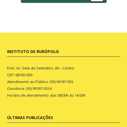
INSTITUTO DE RURÓPOLIS
End.: Av. Sete de Setembro, 60 – Centro
CEP: 68165-000
Atendimento ao Público: (93) 99187-055
Ouvidoria: (93) 99187-0554
Horário de atendimento: das 08:00h às 14:00h
ÚLTIMAS PUBLICAÇÕES