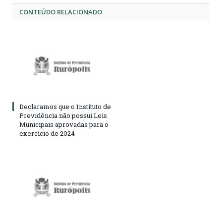
CONTEÚDO RELACIONADO
Declaramos que o Instituto de
Previdência não possui Leis
Municipais aprovadas para o
exercício de 2024