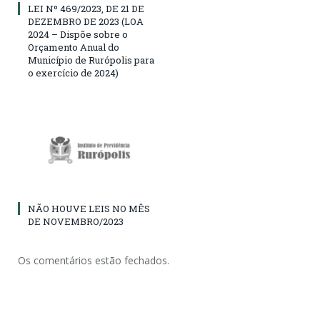
LEI Nº 469/2023, DE 21 DE
DEZEMBRO DE 2023 (LOA
2024 – Dispõe sobre o
Orçamento Anual do
Município de Rurópolis para
o exercício de 2024)
NÃO HOUVE LEIS NO MÊS
DE NOVEMBRO/2023
Os comentários estão fechados.