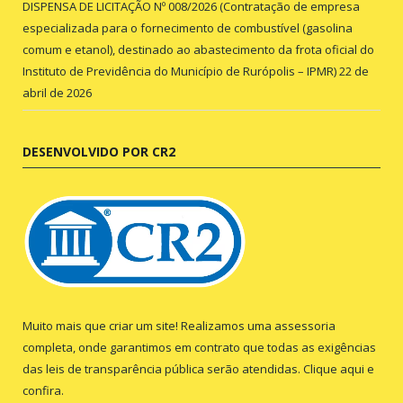
DISPENSA DE LICITAÇÃO Nº 008/2026 (Contratação de empresa
especializada para o fornecimento de combustível (gasolina
comum e etanol), destinado ao abastecimento da frota oficial do
Instituto de Previdência do Município de Rurópolis – IPMR)
22 de
abril de 2026
DESENVOLVIDO POR CR2
Muito mais que criar um site! Realizamos uma assessoria
completa, onde garantimos em contrato que todas as exigências
das leis de transparência pública serão atendidas. Clique aqui e
confira.