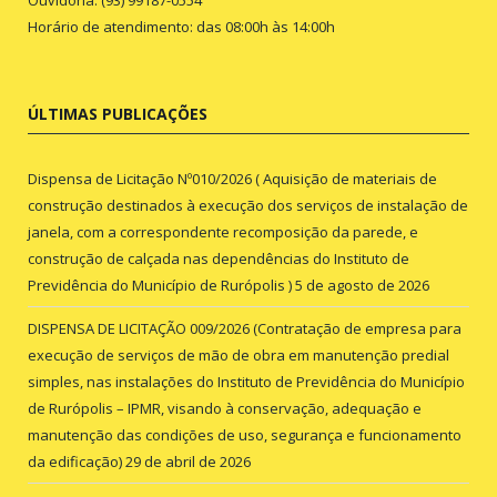
Horário de atendimento: das 08:00h às 14:00h
ÚLTIMAS PUBLICAÇÕES
Dispensa de Licitação Nº010/2026 ( Aquisição de materiais de
construção destinados à execução dos serviços de instalação de
janela, com a correspondente recomposição da parede, e
construção de calçada nas dependências do Instituto de
Previdência do Município de Rurópolis )
5 de agosto de 2026
DISPENSA DE LICITAÇÃO 009/2026 (Contratação de empresa para
execução de serviços de mão de obra em manutenção predial
simples, nas instalações do Instituto de Previdência do Município
de Rurópolis – IPMR, visando à conservação, adequação e
manutenção das condições de uso, segurança e funcionamento
da edificação)
29 de abril de 2026