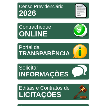
Censo Previdenciário
2026
Contracheque
ONLINE
Portal da
TRANSPARÊNCIA
Solicitar
INFORMAÇÕES
Editais e Contratos de
LICITAÇÕES