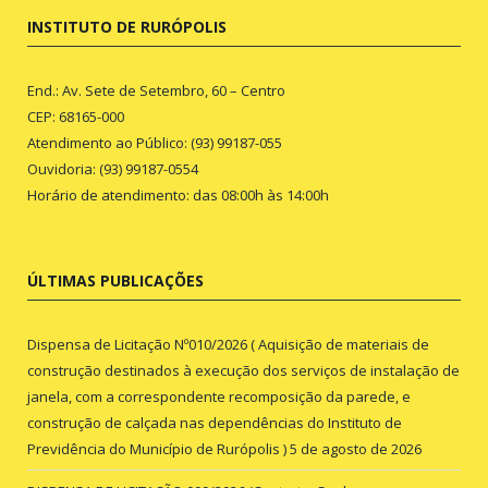
INSTITUTO DE RURÓPOLIS
End.: Av. Sete de Setembro, 60 – Centro
CEP: 68165-000
Atendimento ao Público: (93) 99187-055
Ouvidoria: (93) 99187-0554
Horário de atendimento: das 08:00h às 14:00h
ÚLTIMAS PUBLICAÇÕES
Dispensa de Licitação Nº010/2026 ( Aquisição de materiais de
construção destinados à execução dos serviços de instalação de
janela, com a correspondente recomposição da parede, e
construção de calçada nas dependências do Instituto de
Previdência do Município de Rurópolis )
5 de agosto de 2026