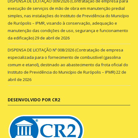
DISPENSA DE LICITAÇÃO 009/2026 (Contratação de empresa para
execução de serviços de mão de obra em manutenção predial
simples, nas instalações do Instituto de Previdência do Município
de Rurópolis – IPMR, visando à conservação, adequação e
manutenção das condições de uso, segurança e funcionamento
da edificação)
29 de abril de 2026
DISPENSA DE LICITAÇÃO Nº 008/2026 (Contratação de empresa
especializada para o fornecimento de combustível (gasolina
comum e etanol), destinado ao abastecimento da frota oficial do
Instituto de Previdência do Município de Rurópolis – IPMR)
22 de
abril de 2026
DESENVOLVIDO POR CR2