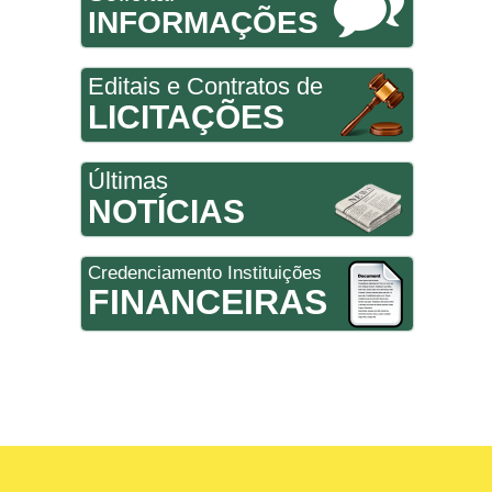
INFORMAÇÕES
Editais e Contratos de
LICITAÇÕES
Últimas
NOTÍCIAS
Credenciamento Instituições
FINANCEIRAS