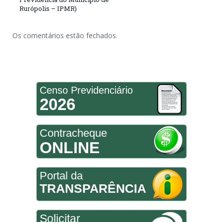
Rurópolis – IPMR)
Os comentários estão fechados.
Censo Previdenciário
2026
Contracheque
ONLINE
Portal da
TRANSPARÊNCIA
Solicitar