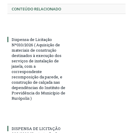
CONTEÚDO RELACIONADO
Dispensa de Licitação
Nº010/2026 ( Aquisição de
materiais de construção
destinados à execução dos
serviços de instalação de
janela, com a
correspondente
recomposição da parede, e
construção de calçada nas
dependências do Instituto de
Previdência do Município de
Rurópolis )
DISPENSA DE LICITAÇÃO