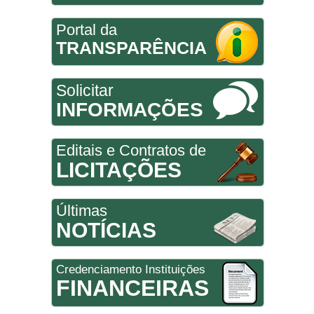
Portal da
TRANSPARÊNCIA
Solicitar
INFORMAÇÕES
Editais e Contratos de
LICITAÇÕES
Últimas
NOTÍCIAS
Credenciamento Instituições
FINANCEIRAS