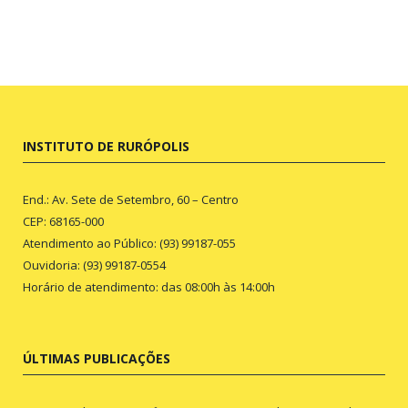
INSTITUTO DE RURÓPOLIS
End.: Av. Sete de Setembro, 60 – Centro
CEP: 68165-000
Atendimento ao Público: (93) 99187-055
Ouvidoria: (93) 99187-0554
Horário de atendimento: das 08:00h às 14:00h
ÚLTIMAS PUBLICAÇÕES