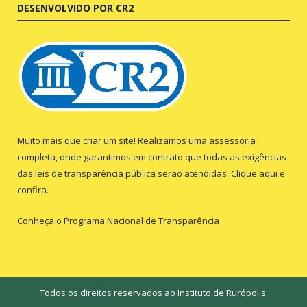
DESENVOLVIDO POR CR2
Muito mais que criar um site! Realizamos uma assessoria
completa, onde garantimos em contrato que todas as exigências
das leis de transparência pública serão atendidas. Clique aqui e
confira.
Conheça o
Programa Nacional de Transparência
Todos os direitos reservados ao Instituto de Rurópolis.