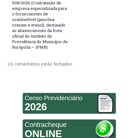
008/2026 (Contratação de
empresa especializada para
o fornecimento de
combustível (gasolina
comum e etanol), destinado
ao abastecimento da frota
oficial do Instituto de
Previdência do Município de
Rurópolis – IPMR)
Os comentários estão fechados.
Censo Previdenciário
2026
Contracheque
ONLINE