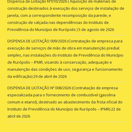
Dispensa de Licitação Nº010/2026 ( Aquisição de materiais de
construção destinados à execução dos serviços de instalação de
janela, com a correspondente recomposição da parede, e
construção de calçada nas dependências do Instituto de
Previdência do Município de Rurópolis )
5 de agosto de 2026
DISPENSA DE LICITAÇÃO 009/2026 (Contratação de empresa para
execução de serviços de mão de obra em manutenção predial
simples, nas instalações do Instituto de Previdência do Município
de Rurópolis – IPMR, visando à conservação, adequação e
manutenção das condições de uso, segurança e funcionamento
da edificação)
29 de abril de 2026
DISPENSA DE LICITAÇÃO Nº 008/2026 (Contratação de empresa
especializada para o fornecimento de combustível (gasolina
comum e etanol), destinado ao abastecimento da frota oficial do
Instituto de Previdência do Município de Rurópolis – IPMR)
22 de
abril de 2026