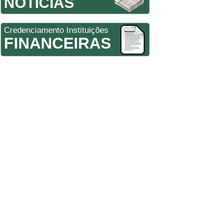
NOTÍCIAS
Credenciamento Instituições
FINANCEIRAS