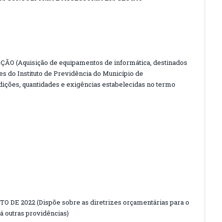
O (Aquisição de equipamentos de informática, destinados
s do Instituto de Previdência do Município de
ições, quantidades e exigências estabelecidas no termo
TO DE 2022 (Dispõe sobre as diretrizes orçamentárias para o
dá outras providências)