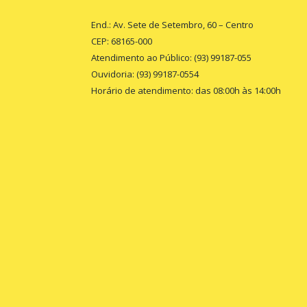
End.: Av. Sete de Setembro, 60 – Centro
CEP: 68165-000
Atendimento ao Público: (93) 99187-055
Ouvidoria: (93) 99187-0554
Horário de atendimento: das 08:00h às 14:00h