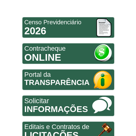
Censo Previdenciário
2026
Contracheque
ONLINE
Portal da
TRANSPARÊNCIA
Solicitar
INFORMAÇÕES
Editais e Contratos de
LICITAÇÕES