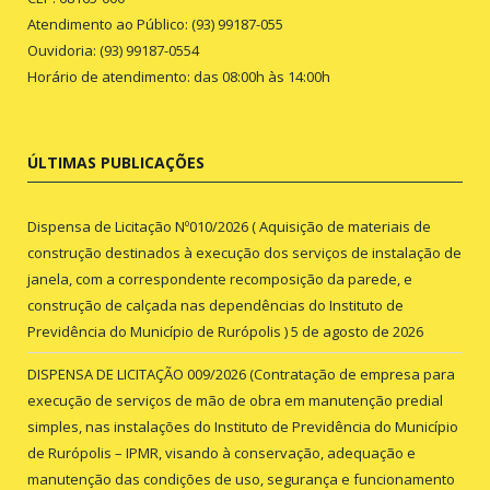
Atendimento ao Público: (93) 99187-055
Ouvidoria: (93) 99187-0554
Horário de atendimento: das 08:00h às 14:00h
ÚLTIMAS PUBLICAÇÕES
Dispensa de Licitação Nº010/2026 ( Aquisição de materiais de
construção destinados à execução dos serviços de instalação de
janela, com a correspondente recomposição da parede, e
construção de calçada nas dependências do Instituto de
Previdência do Município de Rurópolis )
5 de agosto de 2026
DISPENSA DE LICITAÇÃO 009/2026 (Contratação de empresa para
execução de serviços de mão de obra em manutenção predial
simples, nas instalações do Instituto de Previdência do Município
de Rurópolis – IPMR, visando à conservação, adequação e
manutenção das condições de uso, segurança e funcionamento