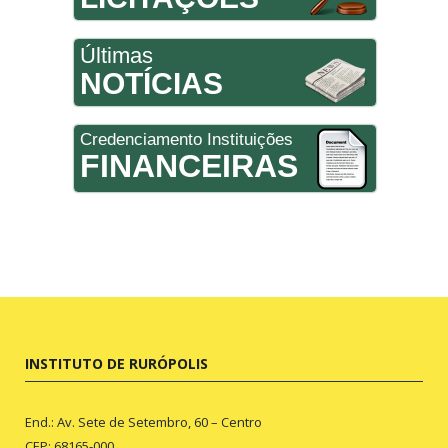
Últimas
NOTÍCIAS
Credenciamento Instituições
FINANCEIRAS
INSTITUTO DE RURÓPOLIS
End.: Av. Sete de Setembro, 60 – Centro
CEP: 68165-000