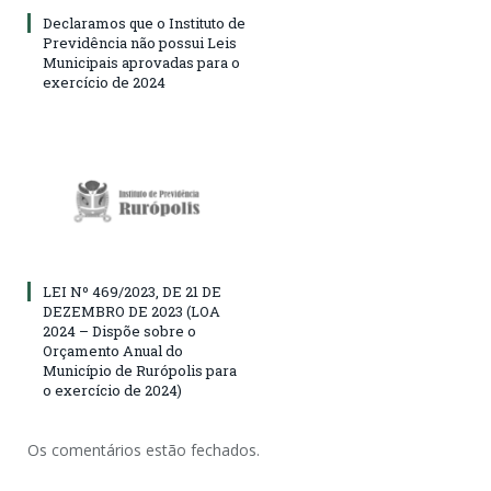
Declaramos que o Instituto de
Previdência não possui Leis
Municipais aprovadas para o
exercício de 2024
LEI Nº 469/2023, DE 21 DE
DEZEMBRO DE 2023 (LOA
2024 – Dispõe sobre o
Orçamento Anual do
Município de Rurópolis para
o exercício de 2024)
Os comentários estão fechados.