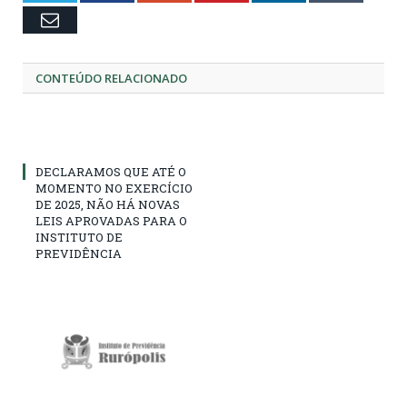
Email
CONTEÚDO RELACIONADO
DECLARAMOS QUE ATÉ O
MOMENTO NO EXERCÍCIO
DE 2025, NÃO HÁ NOVAS
LEIS APROVADAS PARA O
INSTITUTO DE
PREVIDÊNCIA