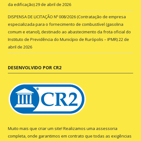
da edificação)
29 de abril de 2026
DISPENSA DE LICITAÇÃO Nº 008/2026 (Contratação de empresa
especializada para o fornecimento de combustível (gasolina
comum e etanol), destinado ao abastecimento da frota oficial do
Instituto de Previdência do Município de Rurópolis – IPMR)
22 de
abril de 2026
DESENVOLVIDO POR CR2
Muito mais que criar um site! Realizamos uma assessoria
completa, onde garantimos em contrato que todas as exigências