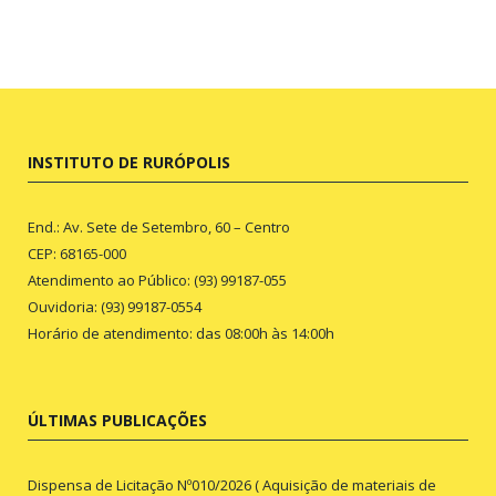
INSTITUTO DE RURÓPOLIS
End.: Av. Sete de Setembro, 60 – Centro
CEP: 68165-000
Atendimento ao Público: (93) 99187-055
Ouvidoria: (93) 99187-0554
Horário de atendimento: das 08:00h às 14:00h
ÚLTIMAS PUBLICAÇÕES
Dispensa de Licitação Nº010/2026 ( Aquisição de materiais de