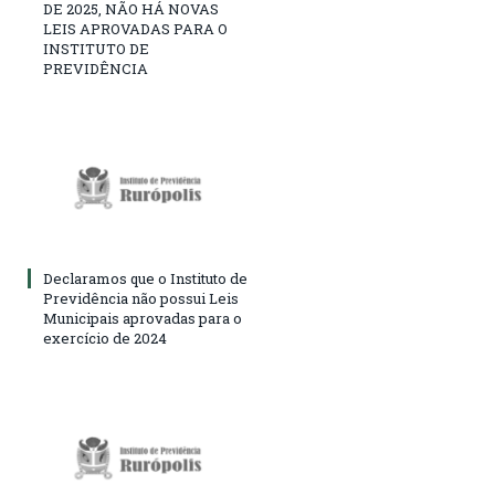
DE 2025, NÃO HÁ NOVAS
LEIS APROVADAS PARA O
INSTITUTO DE
PREVIDÊNCIA
Declaramos que o Instituto de
Previdência não possui Leis
Municipais aprovadas para o
exercício de 2024