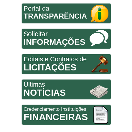
Portal da
TRANSPARÊNCIA
Solicitar
INFORMAÇÕES
Editais e Contratos de
LICITAÇÕES
Últimas
NOTÍCIAS
Credenciamento Instituições
FINANCEIRAS