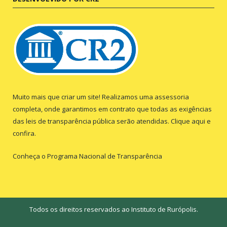
Muito mais que criar um site! Realizamos uma assessoria
completa, onde garantimos em contrato que todas as exigências
das leis de transparência pública serão atendidas. Clique aqui e
confira.
Conheça o
Programa Nacional de Transparência
Todos os direitos reservados ao Instituto de Rurópolis.