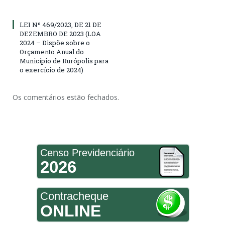
LEI Nº 469/2023, DE 21 DE
DEZEMBRO DE 2023 (LOA
2024 – Dispõe sobre o
Orçamento Anual do
Município de Rurópolis para
o exercício de 2024)
Os comentários estão fechados.
Censo Previdenciário
2026
Contracheque
ONLINE