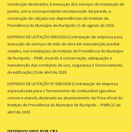
construção destinados à execução dos serviços de instalação de
janela, com a correspondente recomposição da parede, e
construção de calçada nas dependências do Instituto de
Previdência do Município de Rurópolis )
5 de agosto de 2026
DISPENSA DE LICITAÇÃO 009/2026 (Contratação de empresa para
execução de serviços de mão de obra em manutenção predial
simples, nas instalações do Instituto de Previdência do Município
de Rurópolis – IPMR, visando à conservação, adequação e
manutenção das condições de uso, segurança e funcionamento
da edificação)
29 de abril de 2026
DISPENSA DE LICITAÇÃO Nº 008/2026 (Contratação de empresa
especializada para o fornecimento de combustível (gasolina
comum e etanol), destinado ao abastecimento da frota oficial do
Instituto de Previdência do Município de Rurópolis – IPMR)
22 de
abril de 2026
DESENVOLVIDO POR CR2