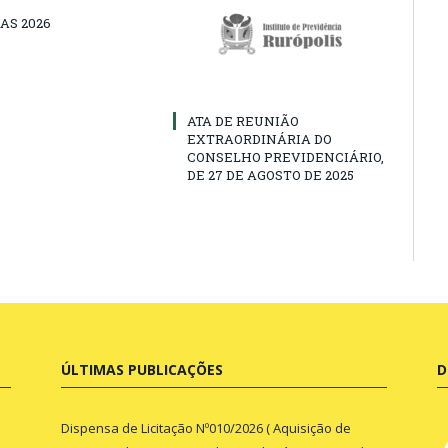
AS 2026
ATA DE REUNIÃO
EXTRAORDINÁRIA DO
CONSELHO PREVIDENCIÁRIO,
DE 27 DE AGOSTO DE 2025
ÚLTIMAS PUBLICAÇÕES
D
Dispensa de Licitação Nº010/2026 ( Aquisição de