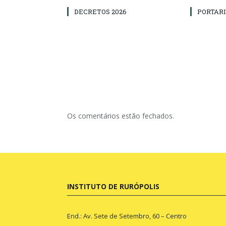
DECRETOS 2026
PORTARI
Os comentários estão fechados.
INSTITUTO DE RURÓPOLIS
End.: Av. Sete de Setembro, 60 – Centro