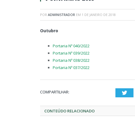
POR
ADMINISTRADOR
EM
1 DE JANEIRO DE 2018
Outubro
Portaria Nº 040/2022
Portaria Nº 039/2022
Portaria Nº 038/2022
Portaria Nº 037/2022
COMPARTILHAR:
Twi
CONTEÚDO RELACIONADO