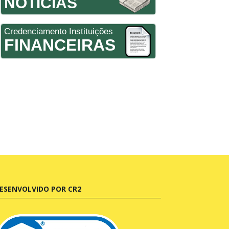
NOTÍCIAS
Credenciamento Instituições
FINANCEIRAS
ESENVOLVIDO POR CR2