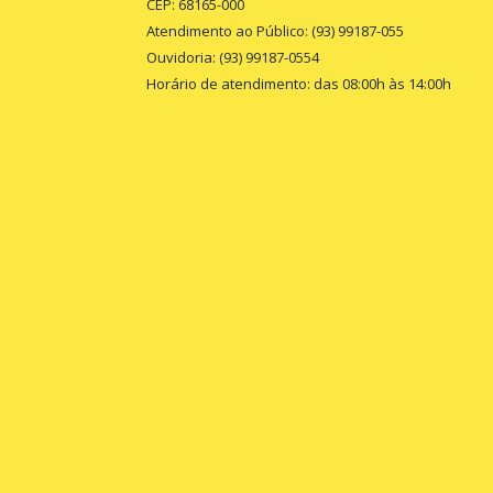
CEP: 68165-000
Atendimento ao Público: (93) 99187-055
Ouvidoria: (93) 99187-0554
Horário de atendimento: das 08:00h às 14:00h