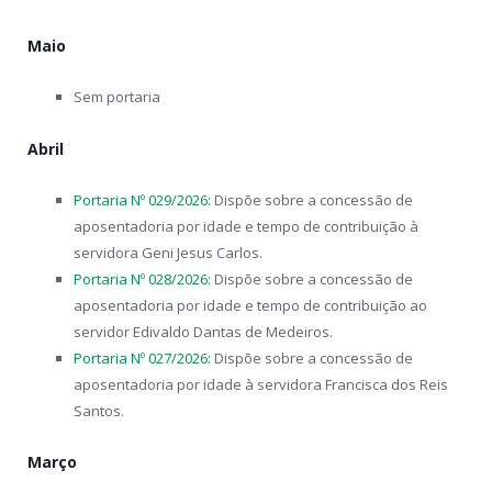
Maio
Sem portaria
Abril
Portaria Nº 029/2026:
Dispõe sobre a concessão de
aposentadoria por idade e tempo de contribuição à
servidora Geni Jesus Carlos.
Portaria Nº 028/2026:
Dispõe sobre a concessão de
aposentadoria por idade e tempo de contribuição ao
servidor Edivaldo Dantas de Medeiros.
Portaria Nº 027/2026:
Dispõe sobre a concessão de
aposentadoria por idade à servidora Francisca dos Reis
Santos.
Março