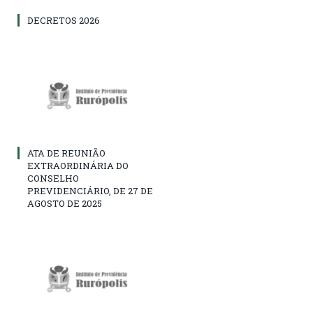
DECRETOS 2026
ATA DE REUNIÃO
EXTRAORDINÁRIA DO
CONSELHO
PREVIDENCIÁRIO, DE 27 DE
AGOSTO DE 2025