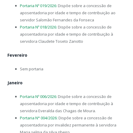
Portaria Nº 019/2026:
Dispõe sobre a concessão de
aposentadoria por idade e tempo de contribuição ao
servidor Salomão Fernandes da Fonseca
Portaria Nº 018/2026:
Dispõe sobre a concessão de
aposentadoria por idade e tempo de contribuição à
servidora Claudete Toseto Zanotto
Fevereiro
Sem portaria
Janeiro
Portaria Nº 006/2026:
Dispõe sobre a concessão de
aposentadoria por idade e tempo de contribuição à
servidora Everalda das Chagas de Moura.
Portaria N° 004/2026:
Dispõe sobre a concessão de
aposentadoria por invalidez permanente à servidora
Maria selma da silva ribeiro.