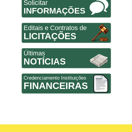
Solicitar
INFORMAÇÕES
Editais e Contratos de
LICITAÇÕES
Últimas
NOTÍCIAS
Credenciamento Instituições
FINANCEIRAS