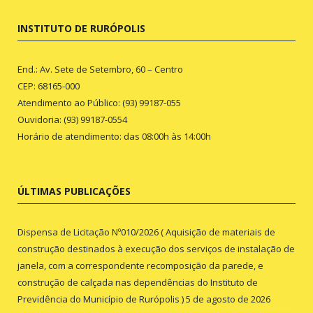
INSTITUTO DE RURÓPOLIS
End.: Av. Sete de Setembro, 60 – Centro
CEP: 68165-000
Atendimento ao Público: (93) 99187-055
Ouvidoria: (93) 99187-0554
Horário de atendimento: das 08:00h às 14:00h
ÚLTIMAS PUBLICAÇÕES
Dispensa de Licitação Nº010/2026 ( Aquisição de materiais de
construção destinados à execução dos serviços de instalação de
janela, com a correspondente recomposição da parede, e
construção de calçada nas dependências do Instituto de
Previdência do Município de Rurópolis )
5 de agosto de 2026