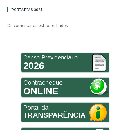
PORTARIAS 2025
Os comentários estão fechados.
Censo Previdenciário
2026
Contracheque
ONLINE
Portal da
TRANSPARÊNCIA