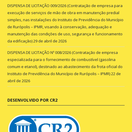
DISPENSA DE LICITAÇÃO 009/2026 (Contratação de empresa para
execução de serviços de mão de obra em manutenção predial
simples, nas instalações do Instituto de Previdência do Município
de Rurópolis – IPMR, visando à conservação, adequação e
manutenção das condições de uso, segurança e funcionamento
da edificação)
29 de abril de 2026
DISPENSA DE LICITAÇÃO Nº 008/2026 (Contratação de empresa
especializada para o fornecimento de combustível (gasolina
comum e etanol), destinado ao abastecimento da frota oficial do
Instituto de Previdência do Município de Rurópolis – IPMR)
22 de
abril de 2026
DESENVOLVIDO POR CR2