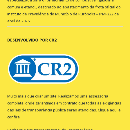
especializada para o fornecimento de combustível (gasolina
comum e etanol), destinado ao abastecimento da frota oficial do
Instituto de Previdência do Município de Rurópolis – IPMR)
22 de
abril de 2026
DESENVOLVIDO POR CR2
Muito mais que criar um site! Realizamos uma assessoria
completa, onde garantimos em contrato que todas as exigências
das leis de transparência pública serão atendidas. Clique aqui e
confira.