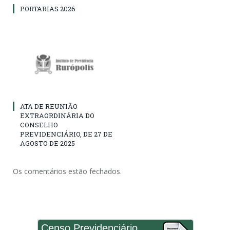
PORTARIAS 2026
ATA DE REUNIÃO
EXTRAORDINÁRIA DO
CONSELHO
PREVIDENCIÁRIO, DE 27 DE
AGOSTO DE 2025
Os comentários estão fechados.
Censo Previdenciário