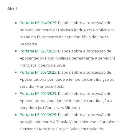
Abril
Portaria N° 024/2025:
Dispõe sobre a concessão de
pensão por morte à Francisca Rodrigues da Silva em
razão do falecimento do servidor Flávio de Souza
Bandarra
Portaria N° 023/2025:
Dispõe sobre a concessão de
Aposentadoria por invalidez permanente a servidora
Francisca Ribeiro da Silva
Portaria N° 003/2025:
Dispõe sobre a concessão de
Aposentadoria por idade e tempo de contribuição ao
servidor Francisco Costa
Portaria N° 002/2025:
Dispõe sobre a concessão de
Aposentadoria por idade e tempo de contribuição à
servidora Jaci Gonçalves Miranda
Portaria N° 001/2025:
Dispõe sobre a concessão de
pensão por morte à Thayla Vitória Meneses Carvalho e
Geiziane Maria das Graças Sales em razão do