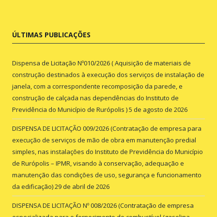
ÚLTIMAS PUBLICAÇÕES
Dispensa de Licitação Nº010/2026 ( Aquisição de materiais de
construção destinados à execução dos serviços de instalação de
janela, com a correspondente recomposição da parede, e
construção de calçada nas dependências do Instituto de
Previdência do Município de Rurópolis )
5 de agosto de 2026
DISPENSA DE LICITAÇÃO 009/2026 (Contratação de empresa para
execução de serviços de mão de obra em manutenção predial
simples, nas instalações do Instituto de Previdência do Município
de Rurópolis – IPMR, visando à conservação, adequação e
manutenção das condições de uso, segurança e funcionamento
da edificação)
29 de abril de 2026
DISPENSA DE LICITAÇÃO Nº 008/2026 (Contratação de empresa