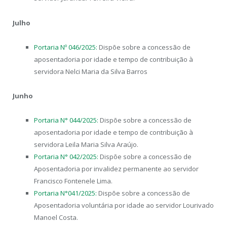
Julho
Portaria Nº 046/2025:
Dispõe sobre a concessão de
aposentadoria por idade e tempo de contribuição à
servidora Nelci Maria da Silva Barros
Junho
Portaria N° 044/2025:
Dispõe sobre a concessão de
aposentadoria por idade e tempo de contribuição à
servidora Leila Maria Silva Araújo.
Portaria N° 042/2025:
Dispõe sobre a concessão de
Aposentadoria por invalidez permanente ao servidor
Francisco Fontenele Lima.
Portaria N°041/2025:
Dispõe sobre a concessão de
Aposentadoria voluntária por idade ao servidor Lourivado
Manoel Costa.