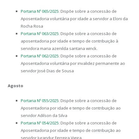
Portaria Nº 065/2025
: Dispõe sobre a concessão de
Aposentadoria voluntária por idade a servidor a Eloni da
Rocha Rosa
Portaria Nº 063/2025:
Dispõe sobre a concessão de
aposentadoria por idade e tempo de contribuição à
servidora maria azenilda santana winck.
Portaria Nº 062/2025
: Dispõe sobre a concessão de
Aposentadoria voluntária por invalidez permanente ao
servidor José Dias de Sousa
Agosto
Portaria Nº 055/2025
: Dispõe sobre a concessão de
Aposentadoria por idade e tempo de contribuição ao
servidor Adilson da Silva
Portaria Nº 054/2025
: Dispõe sobre a concessão de
Aposentadoria por idade e tempo de contribuição ao
servidor Jurandur Ferreira Vieira.