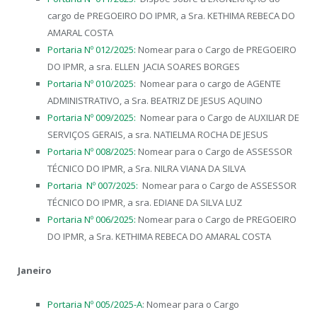
cargo de PREGOEIRO DO IPMR, a Sra. KETHIMA REBECA DO
AMARAL COSTA
Portaria Nº 012/2025:
Nomear para o Cargo de PREGOEIRO
DO IPMR, a sra. ELLEN JACIA SOARES BORGES
Portaria Nº 010/2025
: Nomear para o cargo de AGENTE
ADMINISTRATIVO, a Sra. BEATRIZ DE JESUS AQUINO
Portaria Nº 009/2025:
Nomear para o Cargo de AUXILIAR DE
SERVIÇOS GERAIS, a sra. NATIELMA ROCHA DE JESUS
Portaria Nº 008/2025:
Nomear para o Cargo de ASSESSOR
TÉCNICO DO IPMR, a Sra. NILRA VIANA DA SILVA
Portaria Nº 007/2025:
Nomear para o Cargo de ASSESSOR
TÉCNICO DO IPMR, a sra. EDIANE DA SILVA LUZ
Portaria Nº 006/2025:
Nomear para o Cargo de PREGOEIRO
DO IPMR, a Sra. KETHIMA REBECA DO AMARAL COSTA
Janeiro
Portaria Nº 005/2025-A
: Nomear para o Cargo