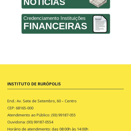
NOTÍCIAS
Credenciamento Instituições
FINANCEIRAS
INSTITUTO DE RURÓPOLIS
End.: Av. Sete de Setembro, 60 – Centro
CEP: 68165-000
Atendimento ao Público: (93) 99187-055
Ouvidoria: (93) 99187-0554
Horário de atendimento: das 08:00h às 14:00h