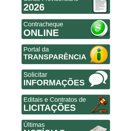
2026
Contracheque
ONLINE
Portal da
TRANSPARÊNCIA
Solicitar
INFORMAÇÕES
Editais e Contratos de
LICITAÇÕES
Últimas