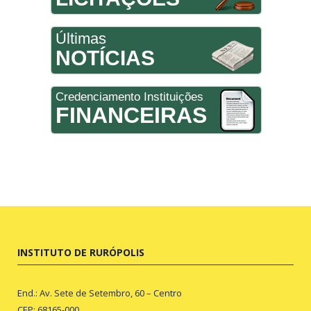
Últimas
NOTÍCIAS
Credenciamento Instituições
FINANCEIRAS
INSTITUTO DE RURÓPOLIS
End.: Av. Sete de Setembro, 60 – Centro
CEP: 68165-000