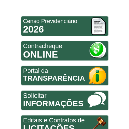
Censo Previdenciário
2026
Contracheque
ONLINE
Portal da
TRANSPARÊNCIA
Solicitar
INFORMAÇÕES
Editais e Contratos de
LICITAÇÕES