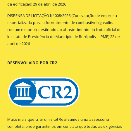
da edificação)
29 de abril de 2026
DISPENSA DE LICITAÇÃO Nº 008/2026 (Contratação de empresa
especializada para o fornecimento de combustível (gasolina
comum e etanol), destinado ao abastecimento da frota oficial do
Instituto de Previdência do Município de Rurópolis – IPMR)
22 de
abril de 2026
DESENVOLVIDO POR CR2
Muito mais que criar um site! Realizamos uma assessoria
completa, onde garantimos em contrato que todas as exigências