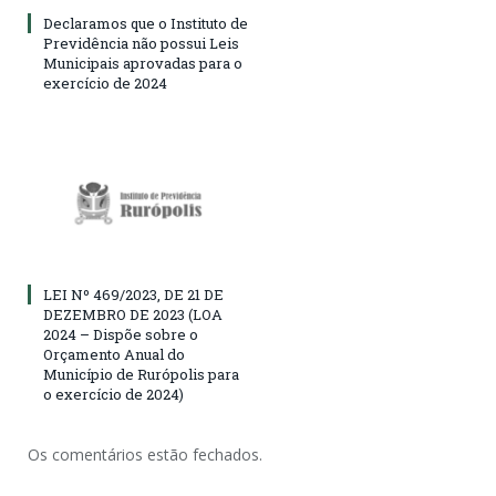
Declaramos que o Instituto de
Previdência não possui Leis
Municipais aprovadas para o
exercício de 2024
LEI Nº 469/2023, DE 21 DE
DEZEMBRO DE 2023 (LOA
2024 – Dispõe sobre o
Orçamento Anual do
Município de Rurópolis para
o exercício de 2024)
Os comentários estão fechados.