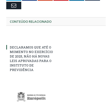
Email
CONTEÚDO RELACIONADO
DECLARAMOS QUE ATÉ O
MOMENTO NO EXERCÍCIO
DE 2025, NÃO HÁ NOVAS
LEIS APROVADAS PARA O
INSTITUTO DE
PREVIDÊNCIA