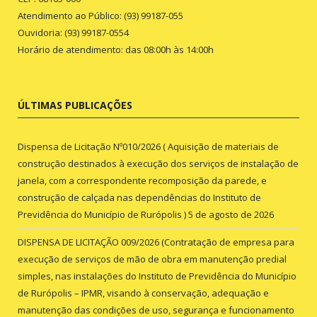
Atendimento ao Público: (93) 99187-055
Ouvidoria: (93) 99187-0554
Horário de atendimento: das 08:00h às 14:00h
ÚLTIMAS PUBLICAÇÕES
Dispensa de Licitação Nº010/2026 ( Aquisição de materiais de
construção destinados à execução dos serviços de instalação de
janela, com a correspondente recomposição da parede, e
construção de calçada nas dependências do Instituto de
Previdência do Município de Rurópolis )
5 de agosto de 2026
DISPENSA DE LICITAÇÃO 009/2026 (Contratação de empresa para
execução de serviços de mão de obra em manutenção predial
simples, nas instalações do Instituto de Previdência do Município
de Rurópolis – IPMR, visando à conservação, adequação e
manutenção das condições de uso, segurança e funcionamento