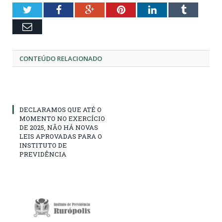
Twitter
Facebook
Google+
Pinterest
LinkedIn
Tumblr
Email
CONTEÚDO RELACIONADO
DECLARAMOS QUE ATÉ O
MOMENTO NO EXERCÍCIO
DE 2025, NÃO HÁ NOVAS
LEIS APROVADAS PARA O
INSTITUTO DE
PREVIDÊNCIA