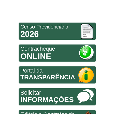
Censo Previdenciário
2026
Contracheque
ONLINE
Portal da
TRANSPARÊNCIA
Solicitar
INFORMAÇÕES