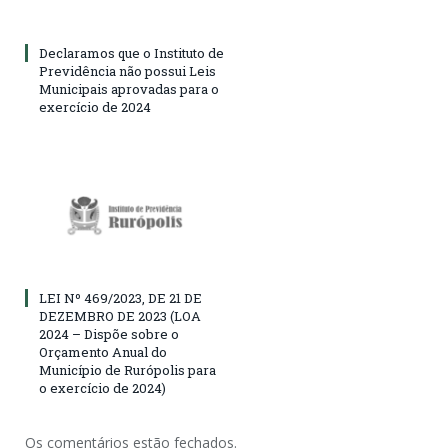
Declaramos que o Instituto de
Previdência não possui Leis
Municipais aprovadas para o
exercício de 2024
LEI Nº 469/2023, DE 21 DE
DEZEMBRO DE 2023 (LOA
2024 – Dispõe sobre o
Orçamento Anual do
Município de Rurópolis para
o exercício de 2024)
Os comentários estão fechados.