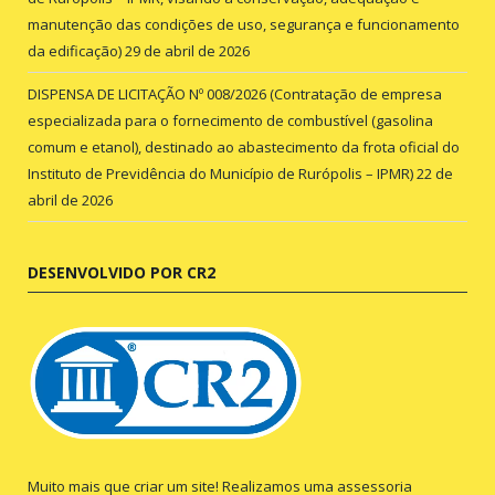
manutenção das condições de uso, segurança e funcionamento
da edificação)
29 de abril de 2026
DISPENSA DE LICITAÇÃO Nº 008/2026 (Contratação de empresa
especializada para o fornecimento de combustível (gasolina
comum e etanol), destinado ao abastecimento da frota oficial do
Instituto de Previdência do Município de Rurópolis – IPMR)
22 de
abril de 2026
DESENVOLVIDO POR CR2
Muito mais que criar um site! Realizamos uma assessoria