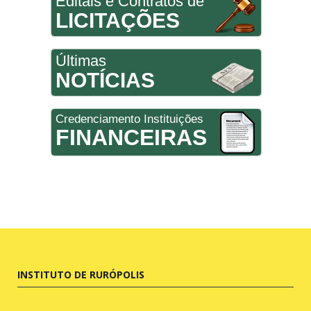
Editais e Contratos de
LICITAÇÕES
Últimas
NOTÍCIAS
Credenciamento Instituições
FINANCEIRAS
INSTITUTO DE RURÓPOLIS