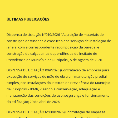
ÚLTIMAS PUBLICAÇÕES
Dispensa de Licitação Nº010/2026 ( Aquisição de materiais de
construção destinados à execução dos serviços de instalação de
janela, com a correspondente recomposição da parede, e
construção de calçada nas dependências do Instituto de
Previdência do Município de Rurópolis )
5 de agosto de 2026
DISPENSA DE LICITAÇÃO 009/2026 (Contratação de empresa para
execução de serviços de mão de obra em manutenção predial
simples, nas instalações do Instituto de Previdência do Município
de Rurópolis – IPMR, visando à conservação, adequação e
manutenção das condições de uso, segurança e funcionamento
da edificação)
29 de abril de 2026
DISPENSA DE LICITAÇÃO Nº 008/2026 (Contratação de empresa