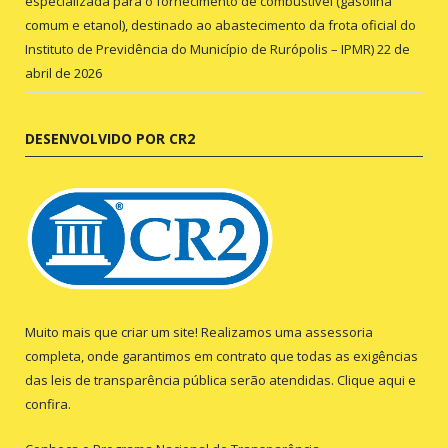
especializada para o fornecimento de combustível (gasolina
comum e etanol), destinado ao abastecimento da frota oficial do
Instituto de Previdência do Município de Rurópolis – IPMR)
22 de
abril de 2026
DESENVOLVIDO POR CR2
Muito mais que criar um site! Realizamos uma assessoria
completa, onde garantimos em contrato que todas as exigências
das leis de transparência pública serão atendidas. Clique aqui e
confira.