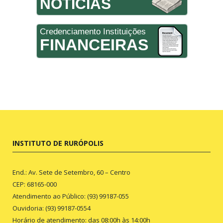
NOTÍCIAS
Credenciamento Instituições
FINANCEIRAS
INSTITUTO DE RURÓPOLIS
End.: Av. Sete de Setembro, 60 – Centro
CEP: 68165-000
Atendimento ao Público: (93) 99187-055
Ouvidoria: (93) 99187-0554
Horário de atendimento: das 08:00h às 14:00h