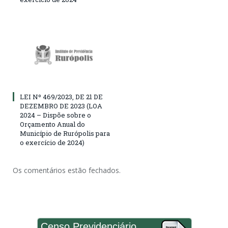
LEI Nº 469/2023, DE 21 DE
DEZEMBRO DE 2023 (LOA
2024 – Dispõe sobre o
Orçamento Anual do
Município de Rurópolis para
o exercício de 2024)
Os comentários estão fechados.
Censo Previdenciário