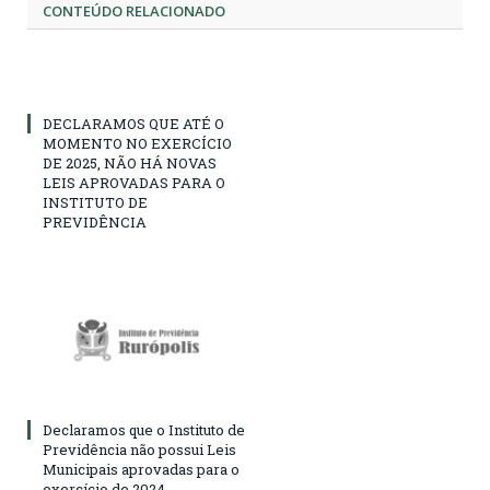
CONTEÚDO RELACIONADO
DECLARAMOS QUE ATÉ O
MOMENTO NO EXERCÍCIO
DE 2025, NÃO HÁ NOVAS
LEIS APROVADAS PARA O
INSTITUTO DE
PREVIDÊNCIA
Declaramos que o Instituto de
Previdência não possui Leis
Municipais aprovadas para o
exercício de 2024