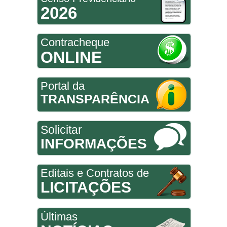
2026
Contracheque
ONLINE
Portal da
TRANSPARÊNCIA
Solicitar
INFORMAÇÕES
Editais e Contratos de
LICITAÇÕES
Últimas