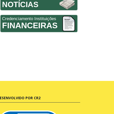
NOTÍCIAS
Credenciamento Instituições
FINANCEIRAS
ESENVOLVIDO POR CR2