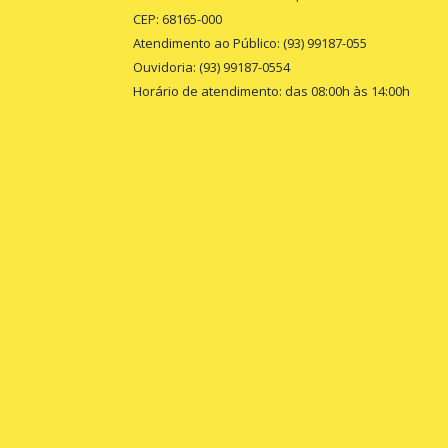
CEP: 68165-000
Atendimento ao Público: (93) 99187-055
Ouvidoria: (93) 99187-0554
Horário de atendimento: das 08:00h às 14:00h