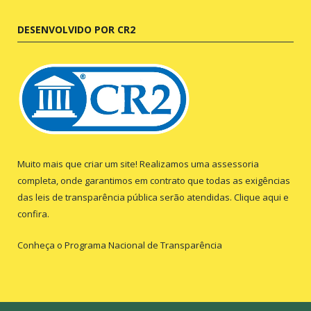
DESENVOLVIDO POR CR2
Muito mais que criar um site! Realizamos uma assessoria
completa, onde garantimos em contrato que todas as exigências
das leis de transparência pública serão atendidas. Clique aqui e
confira.
Conheça o
Programa Nacional de Transparência