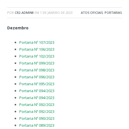
POR
CR2-ADMIN8
EM
1 DE JANEIRO DE 2023
ATOS OFICIAIS
,
PORTARIAS
Dezembro
Portaria Nº 107/2023
Portaria Nº 106/2023
Portaria Nº 102/2023
Portaria Nº 099/2023
Portaria Nº 098/2023
Portaria Nº 096/2023
Portaria Nº 095/2023
Portaria Nº 094/2023
Portaria Nº 094/2023
Portaria Nº 092/2023
Portaria Nº 092/2023
Portaria Nº 090/2023
Portaria Nº 089/2023