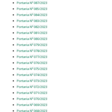
Portaria Nº 087/2023
Portaria Nº 085/2023
Portaria Nº 084/2023
Portaria Nº 083/2023
Portaria Nº 082/2023
Portaria Nº 081/2023
Portaria Nº 080/2023
Portaria Nº 079/2023
Portaria Nº 078/2023
Portaria Nº 077/2023
Portaria Nº 076/2023
Portaria Nº 075/2023
Portaria Nº 074/2023
Portaria Nº 073/2023
Portaria Nº 072/2023
Portaria Nº 071/2023
Portaria Nº 070/2023
Portaria Nº 069/2023
Portaria Nº 068/2023