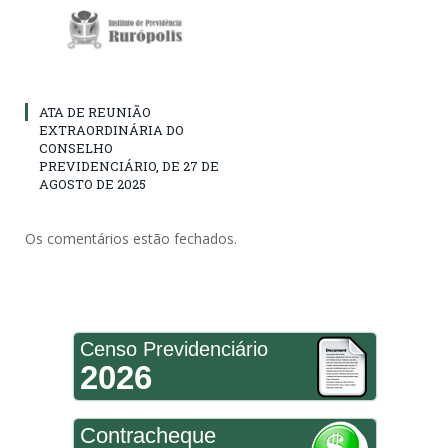
ATA DE REUNIÃO
EXTRAORDINÁRIA DO
CONSELHO
PREVIDENCIÁRIO, DE 27 DE
AGOSTO DE 2025
Os comentários estão fechados.
Censo Previdenciário
2026
Contracheque