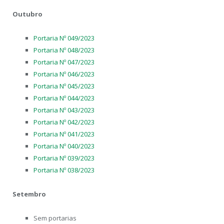
Outubro
Portaria Nº 049/2023
Portaria Nº 048/2023
Portaria Nº 047/2023
Portaria Nº 046/2023
Portaria Nº 045/2023
Portaria Nº 044/2023
Portaria Nº 043/2023
Portaria Nº 042/2023
Portaria Nº 041/2023
Portaria Nº 040/2023
Portaria Nº 039/2023
Portaria Nº 038/2023
Setembro
Sem portarias