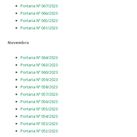
Portaria Nº 067/2023
Portaria Nº 066/2023
Portaria Nº 065/2023
Portaria Nº 061/2023
Novembro
Portaria Nº 064/2023
Portaria Nº 063/2023
Portaria Nº 060/2023
Portaria Nº 059/2023
Portaria Nº 058/2023
Portaria Nº 057/2023
Portaria Nº 056/2023
Portaria Nº 055/2023
Portaria Nº 054/2023
Portaria Nº 053/2023
Portaria Nº 052/2023