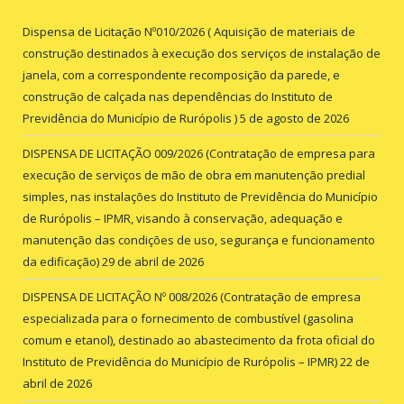
Dispensa de Licitação Nº010/2026 ( Aquisição de materiais de
construção destinados à execução dos serviços de instalação de
janela, com a correspondente recomposição da parede, e
construção de calçada nas dependências do Instituto de
Previdência do Município de Rurópolis )
5 de agosto de 2026
DISPENSA DE LICITAÇÃO 009/2026 (Contratação de empresa para
execução de serviços de mão de obra em manutenção predial
simples, nas instalações do Instituto de Previdência do Município
de Rurópolis – IPMR, visando à conservação, adequação e
manutenção das condições de uso, segurança e funcionamento
da edificação)
29 de abril de 2026
DISPENSA DE LICITAÇÃO Nº 008/2026 (Contratação de empresa
especializada para o fornecimento de combustível (gasolina
comum e etanol), destinado ao abastecimento da frota oficial do
Instituto de Previdência do Município de Rurópolis – IPMR)
22 de
abril de 2026