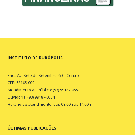
INSTITUTO DE RURÓPOLIS
End.: Av. Sete de Setembro, 60 – Centro
CEP: 68165-000
Atendimento ao Público: (93) 99187-055
Ouvidoria: (93) 99187-0554
Horário de atendimento: das 08:00h às 14:00h
ÚLTIMAS PUBLICAÇÕES