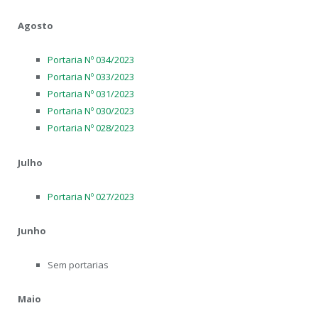
Agosto
Portaria Nº 034/2023
Portaria Nº 033/2023
Portaria Nº 031/2023
Portaria Nº 030/2023
Portaria Nº 028/2023
Julho
Portaria Nº 027/2023
Junho
Sem portarias
Maio